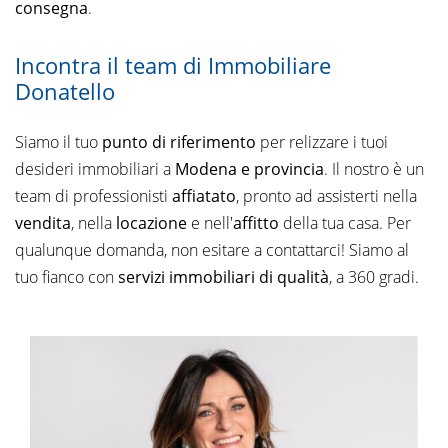
consegna
.
Incontra il team di Immobiliare
Donatello
Siamo il tuo
punto di riferimento
per relizzare i tuoi
desideri immobiliari a
Modena e provincia
. Il nostro è un
team di professionisti
affiatato
, pronto ad assisterti nella
vendita
, nella
locazione
e nell'
affitto
della tua casa. Per
qualunque domanda, non esitare a contattarci! Siamo al
tuo fianco con
servizi immobiliari di qualità
, a 360 gradi.