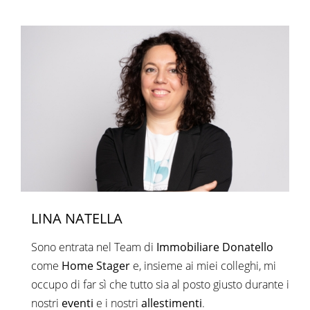
LINA NATELLA
Sono entrata nel Team di
Immobiliare Donatello
come
Home Stager
e, insieme ai miei colleghi, mi
occupo di far sì che tutto sia al posto giusto durante i
nostri
eventi
e i nostri
allestimenti
.