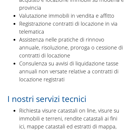
provincia
Valutazione immobili in vendita e affitto
Registrazione contratti di locazione in via
telematica
Assistenza nelle pratiche di rinnovo
annuale, risoluzione, proroga o cessione di
contratti di locazione
Consulenza su avvisi di liquidazione tasse
annuali non versate relative a contratti di
locazione registrati
I nostri servizi tecnici
Richiesta visure catastali on line, visure su
immobili e terreni, rendite catastali ai fini
ici, mappe catastali ed estratti di mappa,