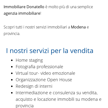
Immobiliare Donatello
è molto più di una semplice
agenzia immobiliare
!
Scopri tutti i nostri servizi immobiliari a
Modena
e
provincia.
I nostri servizi per la vendita
Home staging
Fotografia professionale
Virtual tour- video emozionale
Organizzazione Open House
Redesign di interni
Intermediazione e consulenza su vendita,
acquisto e locazione immobili su modena e
provincia