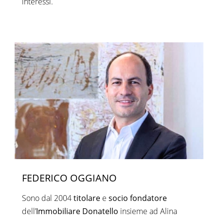
interessi.
FEDERICO OGGIANO
Sono dal 2004
titolare
e
socio fondatore
dell’
Immobiliare Donatello
insieme ad Alina