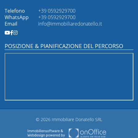
Telefono
+39 0592929700
WhatsApp
+39 0592929700
Email
info@immobiliaredonatello.it
POSIZIONE & PIANIFICAZIONE DEL PERCORSO
© 2026 Immobiliare Donatello SRL