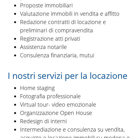
Proposte immobiliari
Valutazione immobili in vendita e affitto
Redazione contratti di locazione e
preliminari di compravendita
Registrazione atti privati
Assistenza notarile
Consulenza finanziaria, mutui
I nostri servizi per la locazione
Home staging
Fotografia professionale
Virtual tour- video emozionale
Organizzazione Open House
Redesign di interni
Intermediazione e consulenza su vendita,
acquisto e locazione immobili su modena e