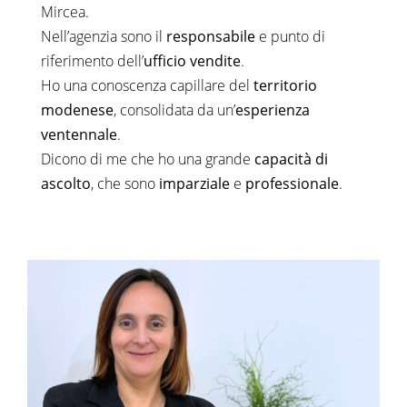
Mircea.
Nell’agenzia sono il
responsabile
e punto di
riferimento dell’
ufficio vendite
.
Ho una conoscenza capillare del
territorio
modenese
, consolidata da un’
esperienza
ventennale
.
Dicono di me che ho una grande
capacità di
ascolto
, che sono
imparziale
e
professionale
.