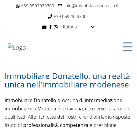
+39 0592929700
info@immobiliaredonatello.it
+39 0592929700
Italiano
Immobiliare Donatello, una realtà
unica nell'immobiliare modenese
Immobiliare Donatello
si occupa di
intermediazione
immobiliare
a
Modena e provincia
, con servizi altamente
qualificati. Alle richieste dei nostri clienti offriamo risposte
frutto di
professionalità
,
competenza
e precisione.