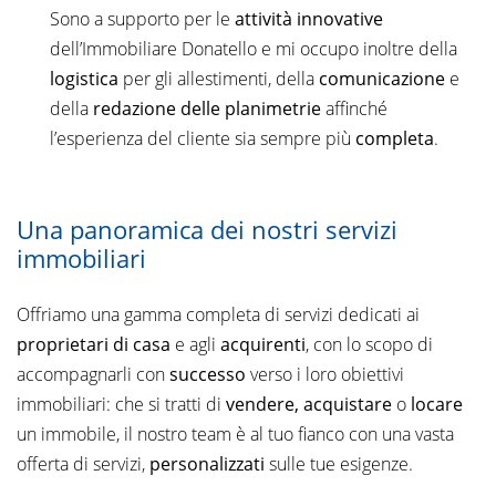
Sono a supporto per le
attività innovative
dell’Immobiliare Donatello e mi occupo inoltre della
logistica
per gli allestimenti, della
comunicazione
e
della
redazione delle planimetrie
affinché
l’esperienza del cliente sia sempre più
completa
.
Una panoramica dei nostri servizi
immobiliari
Offriamo una gamma completa di servizi dedicati ai
proprietari di casa
e agli
acquirenti
, con lo scopo di
accompagnarli con
successo
verso i loro obiettivi
immobiliari: che si tratti di
vendere, acquistare
o
locare
un immobile, il nostro team è al tuo fianco con una vasta
offerta di servizi,
personalizzati
sulle tue esigenze.