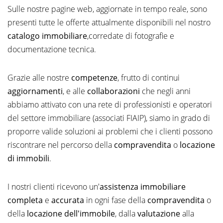
Sulle nostre pagine web, aggiornate in tempo reale, sono
presenti tutte le offerte attualmente disponibili nel nostro
catalogo immobiliare
,corredate di fotografie e
documentazione tecnica.
Grazie alle nostre
competenze
, frutto di continui
aggiornamenti
, e alle
collaborazioni
che negli anni
abbiamo attivato con una rete di professionisti e operatori
del settore immobiliare (associati FIAIP), siamo in grado di
proporre valide soluzioni ai problemi che i clienti possono
riscontrare nel percorso della
compravendita
o
locazione
di immobili
.
I nostri clienti ricevono un'
assistenza immobiliare
completa
e
accurata
in ogni fase della
compravendita
o
della
locazione dell'immobile
, dalla
valutazione
alla