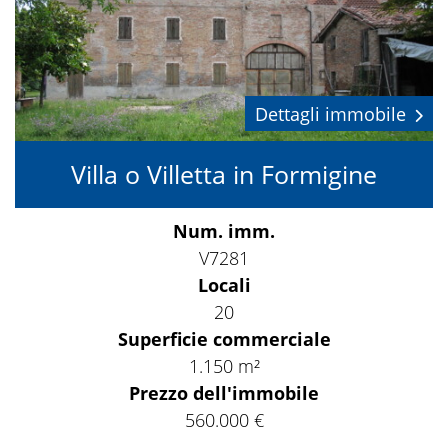
Dettagli immobile
Villa o Villetta in Formigine
Num. imm.
V7281
Locali
20
Superficie commerciale
1.150 m²
Prezzo dell'immobile
560.000 €