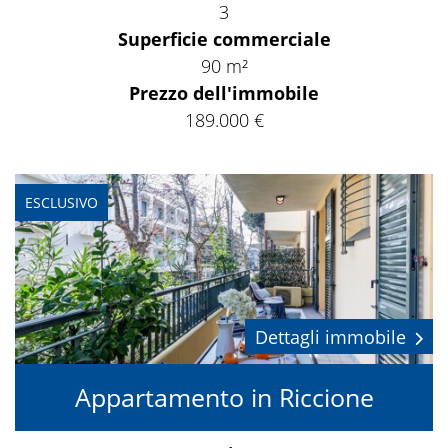
3
Superficie commerciale
90 m²
Prezzo dell'immobile
189.000 €
ESCLUSIVO
Dettagli immobile
Appartamento in Riccione