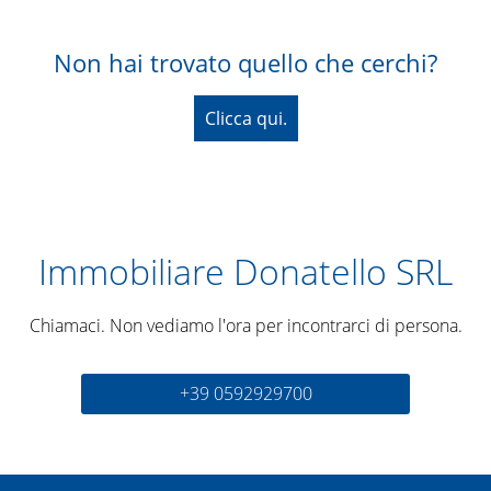
Non hai trovato quello che cerchi?
Clicca qui.
Immobiliare Donatello SRL
Chiamaci. Non vediamo l'ora per incontrarci di persona.
+39 0592929700