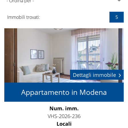
Immobili trovati:
5
Dettagli immobile
Appartamento in Modena
Num. imm.
VHS-2026-236
Locali