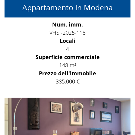
Appartamento in Modena
Num. imm.
VHS -2025-118
Locali
4
Superficie commerciale
148 m²
Prezzo dell'immobile
385.000 €