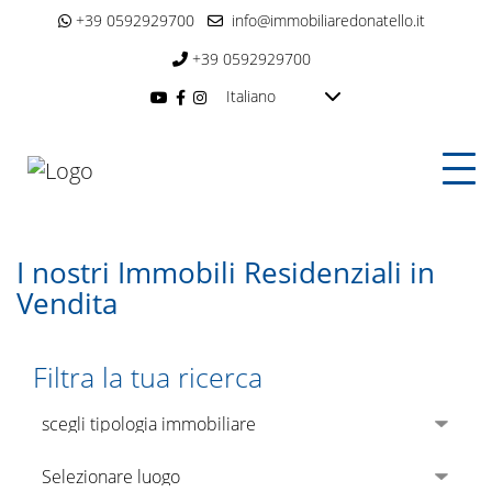
+39 0592929700
info@immobiliaredonatello.it
+39 0592929700
Italiano
I nostri Immobili Residenziali in
Vendita
Filtra la tua ricerca