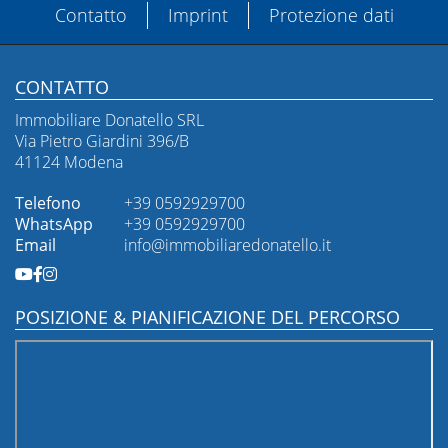
Contatto
Imprint
Protezione dati
CONTATTO
Immobiliare Donatello SRL
Via Pietro Giardini 396/B
41124 Modena
Telefono
+39 0592929700
WhatsApp
+39 0592929700
Email
info@immobiliaredonatello.it
POSIZIONE & PIANIFICAZIONE DEL PERCORSO